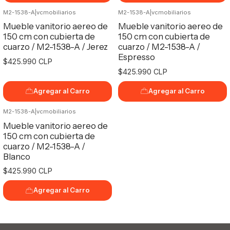
M2-1538-A
|
vcmobiliarios
M2-1538-A
|
vcmobiliarios
Mueble vanitorio aereo de
Mueble vanitorio aereo de
150 cm con cubierta de
150 cm con cubierta de
cuarzo / M2-1538-A / Jerez
cuarzo / M2-1538-A /
Espresso
$425.990 CLP
$425.990 CLP
Agregar al Carro
Agregar al Carro
M2-1538-A
|
vcmobiliarios
Mueble vanitorio aereo de
150 cm con cubierta de
cuarzo / M2-1538-A /
Blanco
$425.990 CLP
Agregar al Carro