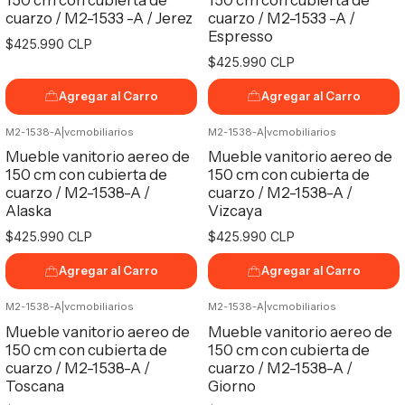
cuarzo / M2-1533 -A / Jerez
cuarzo / M2-1533 -A /
Espresso
$425.990 CLP
$425.990 CLP
Agregar al Carro
Agregar al Carro
M2-1538-A
|
vcmobiliarios
M2-1538-A
|
vcmobiliarios
No disponible
Mueble vanitorio aereo de
Mueble vanitorio aereo de
150 cm con cubierta de
150 cm con cubierta de
cuarzo / M2-1538-A /
cuarzo / M2-1538-A /
Alaska
Vizcaya
$425.990 CLP
$425.990 CLP
Agregar al Carro
Agregar al Carro
M2-1538-A
|
vcmobiliarios
M2-1538-A
|
vcmobiliarios
Mueble vanitorio aereo de
Mueble vanitorio aereo de
150 cm con cubierta de
150 cm con cubierta de
cuarzo / M2-1538-A /
cuarzo / M2-1538-A /
Toscana
Giorno