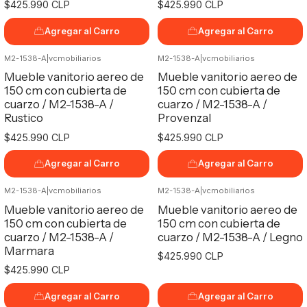
$425.990 CLP
$425.990 CLP
Agregar al Carro
Agregar al Carro
M2-1538-A
|
vcmobiliarios
M2-1538-A
|
vcmobiliarios
Mueble vanitorio aereo de
Mueble vanitorio aereo de
150 cm con cubierta de
150 cm con cubierta de
cuarzo / M2-1538-A /
cuarzo / M2-1538-A /
Rustico
Provenzal
$425.990 CLP
$425.990 CLP
Agregar al Carro
Agregar al Carro
M2-1538-A
|
vcmobiliarios
M2-1538-A
|
vcmobiliarios
Mueble vanitorio aereo de
Mueble vanitorio aereo de
150 cm con cubierta de
150 cm con cubierta de
cuarzo / M2-1538-A /
cuarzo / M2-1538-A / Legno
Marmara
$425.990 CLP
$425.990 CLP
Agregar al Carro
Agregar al Carro