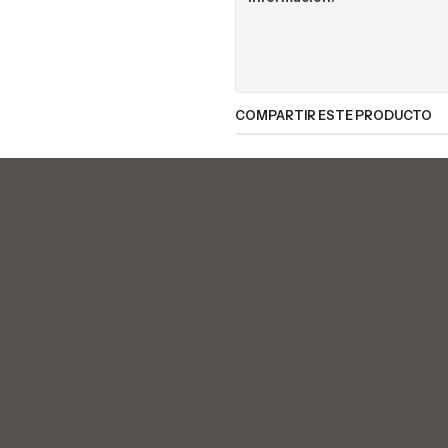
COMPARTIR ESTE PRODUCTO