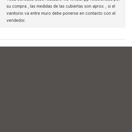
su compra , las medidas de las cubiertas son aprox. , si el
vanitorio va entre muro debe ponerse en contacto con el
vendedor.