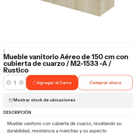
|
Mueble vanitorio Aéreo de 150 cm con
cubierta de cuarzo / M2-1533 -A /
Rustico
Agregar al Carro
Comprar ahora
Cantidad
Mostrar stock de ubicaciones
DESCRIPCIÓN
Mueble vanitorio con cubierta de cuarzo, resaltando su
durabilidad, resistencia a manchas y su aspecto