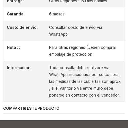
entrega:
Otras Regiones : 15 Dias habiles
Garantia:
6 meses
Costo de envio:
Consultar costo de envio via
WhatsApp
Nota : :
Para otras regiones (Deben comprar
embalaje de proteccion
Informacion:
Toda consulta debe realizare via
WhatsApp relacionada por su compra ,
las medidas de las cubiertas son aprox.
, si el vanitorio va entre muro debe
ponerse en contacto con el vendedor.
COMPARTIR ESTE PRODUCTO