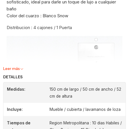
sofisticado, ideal para darle un toque de lujo a cualquier
baño
Color del cuarzo : Blanco Snow
Distribucion : 4 cajones / 1 Puerta
Leer más
DETALLES
Medidas:
150 cm de largo / 50 cm de ancho / 52
cm de altura
Incluye:
Mueble / cubierta / lavamanos de loza
Tiempos de
Region Metropolitana : 10 dias Habiles /