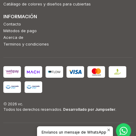
Catálago de colores y diseños para cubiertas
INFORMACIÓN
Contacto
Métodos de pago
Acerca de
Terminos y condiciones
2026 vc.
Todos los derechos reservados.
Desarrollado por Jumpseller
.
Envíanos un mensaje de WhatsApp
VOLVER ARRIBA