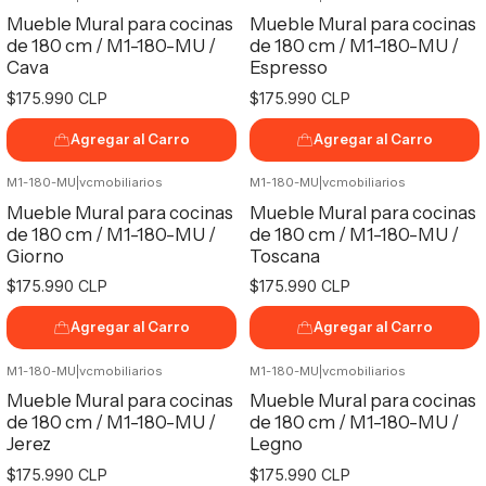
Mueble Mural para cocinas
Mueble Mural para cocinas
de 180 cm / M1-180-MU /
de 180 cm / M1-180-MU /
Cava
Espresso
$175.990 CLP
$175.990 CLP
Agregar al Carro
Agregar al Carro
M1-180-MU
|
vcmobiliarios
M1-180-MU
|
vcmobiliarios
Mueble Mural para cocinas
Mueble Mural para cocinas
de 180 cm / M1-180-MU /
de 180 cm / M1-180-MU /
Giorno
Toscana
$175.990 CLP
$175.990 CLP
Agregar al Carro
Agregar al Carro
M1-180-MU
|
vcmobiliarios
M1-180-MU
|
vcmobiliarios
Mueble Mural para cocinas
Mueble Mural para cocinas
de 180 cm / M1-180-MU /
de 180 cm / M1-180-MU /
Jerez
Legno
$175.990 CLP
$175.990 CLP