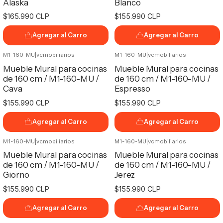
Alaska
Blanco
$165.990 CLP
$155.990 CLP
Agregar al Carro
Agregar al Carro
M1-160-MU
|
vcmobiliarios
M1-160-MU
|
vcmobiliarios
Mueble Mural para cocinas
Mueble Mural para cocinas
de 160 cm / M1-160-MU /
de 160 cm / M1-160-MU /
Cava
Espresso
$155.990 CLP
$155.990 CLP
Agregar al Carro
Agregar al Carro
M1-160-MU
|
vcmobiliarios
M1-160-MU
|
vcmobiliarios
Mueble Mural para cocinas
Mueble Mural para cocinas
de 160 cm / M1-160-MU /
de 160 cm / M1-160-MU /
Giorno
Jerez
$155.990 CLP
$155.990 CLP
Agregar al Carro
Agregar al Carro