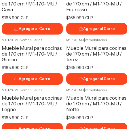
de 170 cm / M1-170-MU /
de 170 cm / M1-170-MU /
Cava
Espresso
$165.990 CLP
$165.990 CLP
Agregar al Carro
Agregar al Carro
M1-170-MU
|
vcmobiliarios
M1-170-MU
|
vcmobiliarios
Mueble Mural para cocinas
Mueble Mural para cocinas
de 170 cm / M1-170-MU /
de 170 cm / M1-170-MU /
Giorno
Jerez
$165.990 CLP
$165.990 CLP
Agregar al Carro
Agregar al Carro
M1-170-MU
|
vcmobiliarios
M1-170-MU
|
vcmobiliarios
Mueble Mural para cocinas
Mueble Mural para cocinas
de 170 cm / M1-170-MU /
de 170 cm / M1-170-MU /
Legno
Notte
$165.990 CLP
$165.990 CLP
Agregar al Carro
Agregar al Carro