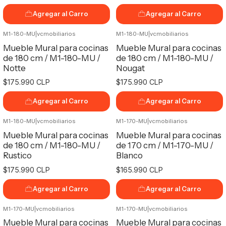
Agregar al Carro
Agregar al Carro
M1-180-MU
|
vcmobiliarios
M1-180-MU
|
vcmobiliarios
Mueble Mural para cocinas
Mueble Mural para cocinas
de 180 cm / M1-180-MU /
de 180 cm / M1-180-MU /
Notte
Nougat
$175.990 CLP
$175.990 CLP
Agregar al Carro
Agregar al Carro
M1-180-MU
|
vcmobiliarios
M1-170-MU
|
vcmobiliarios
Mueble Mural para cocinas
Mueble Mural para cocinas
de 180 cm / M1-180-MU /
de 170 cm / M1-170-MU /
Rustico
Blanco
$175.990 CLP
$165.990 CLP
Agregar al Carro
Agregar al Carro
M1-170-MU
|
vcmobiliarios
M1-170-MU
|
vcmobiliarios
Mueble Mural para cocinas
Mueble Mural para cocinas