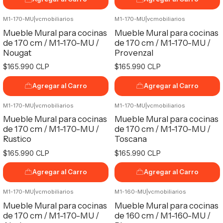
M1-170-MU
|
vcmobiliarios
M1-170-MU
|
vcmobiliarios
Mueble Mural para cocinas
Mueble Mural para cocinas
de 170 cm / M1-170-MU /
de 170 cm / M1-170-MU /
Nougat
Provenzal
$165.990 CLP
$165.990 CLP
Agregar al Carro
Agregar al Carro
M1-170-MU
|
vcmobiliarios
M1-170-MU
|
vcmobiliarios
Mueble Mural para cocinas
Mueble Mural para cocinas
de 170 cm / M1-170-MU /
de 170 cm / M1-170-MU /
Rustico
Toscana
$165.990 CLP
$165.990 CLP
Agregar al Carro
Agregar al Carro
M1-170-MU
|
vcmobiliarios
M1-160-MU
|
vcmobiliarios
Mueble Mural para cocinas
Mueble Mural para cocinas
de 170 cm / M1-170-MU /
de 160 cm / M1-160-MU /