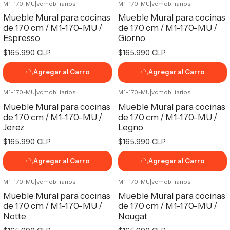
M1-170-MU
|
vcmobiliarios
M1-170-MU
|
vcmobiliarios
Mueble Mural para cocinas
Mueble Mural para cocinas
de 170 cm / M1-170-MU /
de 170 cm / M1-170-MU /
Espresso
Giorno
$165.990 CLP
$165.990 CLP
Agregar al Carro
Agregar al Carro
M1-170-MU
|
vcmobiliarios
M1-170-MU
|
vcmobiliarios
Mueble Mural para cocinas
Mueble Mural para cocinas
de 170 cm / M1-170-MU /
de 170 cm / M1-170-MU /
Jerez
Legno
$165.990 CLP
$165.990 CLP
Agregar al Carro
Agregar al Carro
M1-170-MU
|
vcmobiliarios
M1-170-MU
|
vcmobiliarios
Mueble Mural para cocinas
Mueble Mural para cocinas
de 170 cm / M1-170-MU /
de 170 cm / M1-170-MU /
Notte
Nougat