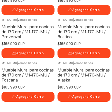
$165.990 CLP
$165.990 CLP
Agregar al Carro
Agregar al Carro
M1-170-MU
|
vcmobiliarios
M1-170-MU
|
vcmobiliarios
Mueble Mural para cocinas
Mueble Mural para cocinas
de 170 cm / M1-170-MU /
de 170 cm / M1-170-MU /
Provenzal
Rustico
$165.990 CLP
$165.990 CLP
Agregar al Carro
Agregar al Carro
M1-170-MU
|
vcmobiliarios
M1-170-MU
|
vcmobiliarios
Mueble Mural para cocinas
Mueble Mural para cocinas
de 170 cm / M1-170-MU /
de 170 cm / M1-170-MU /
Toscana
Alaska
$165.990 CLP
$165.990 CLP
Agregar al Carro
Agregar al Carro