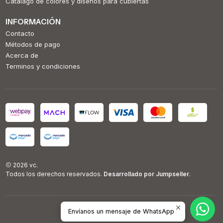
Catálago de colores y diseños para cubiertas
INFORMACIÓN
Contacto
Métodos de pago
Acerca de
Terminos y condiciones
2026 vc.
Todos los derechos reservados.
Desarrollado por Jumpseller
.
Envíanos un mensaje de WhatsApp
VOLVER ARRIBA