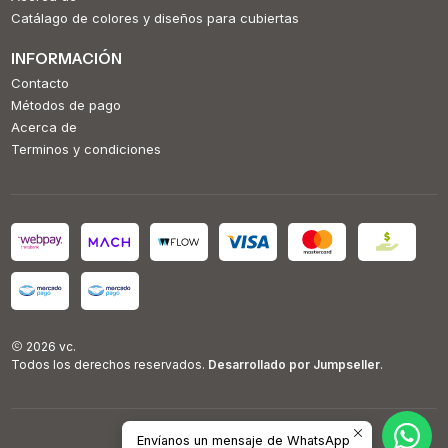
Catálago de colores y diseños para cubiertas
INFORMACIÓN
Contacto
Métodos de pago
Acerca de
Terminos y condiciones
2026 vc.
Todos los derechos reservados.
Desarrollado por Jumpseller
.
Envíanos un mensaje de WhatsApp
VOLVER ARRIBA