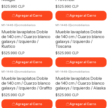
$525.990 CLP
$525.990 CLP
Agregar al Carro
Agregar al Carro
M1-1448-D
|
vcmobiliarios
M1-1448-D
|
vcmobiliarios
Mueble lavaplatos Doble
Mueble lavaplatos Doble
de 140 cm / Cuarzo blanco
de 140 cm / Cuarzo blanco
galaxys / Izquierdo /
galaxys / Izquierdo /
Rustico
Toscana
$525.990 CLP
$525.990 CLP
Agregar al Carro
Agregar al Carro
M1-1448-D
|
vcmobiliarios
M1-1448-D
|
vcmobiliarios
Mueble lavaplatos Doble
Mueble lavaplatos Doble
de 140 cm / Cuarzo blanco
de 140 cm / Cuarzo blanco
galaxys / Izquierdo / Grafito
galaxys / Izquierdo / Alaska
$525.990 CLP
$525.990 CLP
Agregar al Carro
Agregar al Carro