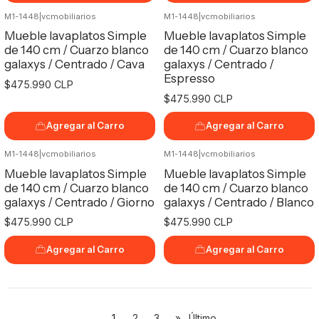
M1-1448
|
vcmobiliarios
M1-1448
|
vcmobiliarios
Mueble lavaplatos Simple
Mueble lavaplatos Simple
de 140 cm / Cuarzo blanco
de 140 cm / Cuarzo blanco
galaxys / Centrado / Cava
galaxys / Centrado /
Espresso
$475.990 CLP
$475.990 CLP
Agregar al Carro
Agregar al Carro
M1-1448
|
vcmobiliarios
M1-1448
|
vcmobiliarios
Mueble lavaplatos Simple
Mueble lavaplatos Simple
de 140 cm / Cuarzo blanco
de 140 cm / Cuarzo blanco
galaxys / Centrado / Giorno
galaxys / Centrado / Blanco
$475.990 CLP
$475.990 CLP
Agregar al Carro
Agregar al Carro
1
2
3
»
Último