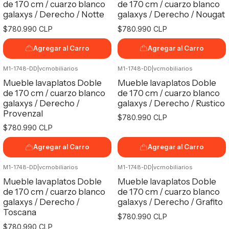
de 170 cm / cuarzo blanco
de 170 cm / cuarzo blanco
galaxys / Derecho / Notte
galaxys / Derecho / Nougat
$780.990 CLP
$780.990 CLP
Agregar al Carro
Agregar al Carro
M1-1748-DD
|
vcmobiliarios
M1-1748-DD
|
vcmobiliarios
Mueble lavaplatos Doble
Mueble lavaplatos Doble
de 170 cm / cuarzo blanco
de 170 cm / cuarzo blanco
galaxys / Derecho /
galaxys / Derecho / Rustico
Provenzal
$780.990 CLP
$780.990 CLP
Agregar al Carro
Agregar al Carro
M1-1748-DD
|
vcmobiliarios
M1-1748-DD
|
vcmobiliarios
Mueble lavaplatos Doble
Mueble lavaplatos Doble
de 170 cm / cuarzo blanco
de 170 cm / cuarzo blanco
galaxys / Derecho /
galaxys / Derecho / Grafito
Toscana
$780.990 CLP
$780.990 CLP