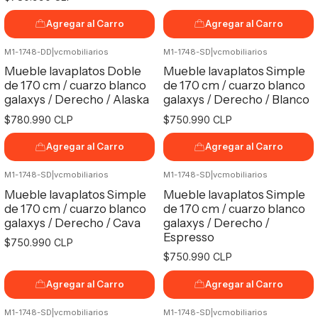
Agregar al Carro
Agregar al Carro
M1-1748-DD
|
vcmobiliarios
M1-1748-SD
|
vcmobiliarios
Mueble lavaplatos Doble
Mueble lavaplatos Simple
de 170 cm / cuarzo blanco
de 170 cm / cuarzo blanco
galaxys / Derecho / Alaska
galaxys / Derecho / Blanco
$780.990 CLP
$750.990 CLP
Agregar al Carro
Agregar al Carro
M1-1748-SD
|
vcmobiliarios
M1-1748-SD
|
vcmobiliarios
Mueble lavaplatos Simple
Mueble lavaplatos Simple
de 170 cm / cuarzo blanco
de 170 cm / cuarzo blanco
galaxys / Derecho / Cava
galaxys / Derecho /
Espresso
$750.990 CLP
$750.990 CLP
Agregar al Carro
Agregar al Carro
M1-1748-SD
|
vcmobiliarios
M1-1748-SD
|
vcmobiliarios