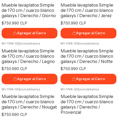
Mueble lavaplatos Simple
Mueble lavaplatos Simple
de 170 cm / cuarzo blanco
de 170 cm / cuarzo blanco
galaxys / Derecho / Giorno
galaxys / Derecho / Jerez
$750.990 CLP
$750.990 CLP
Agregar al Carro
Agregar al Carro
M1-1748-SD
|
vcmobiliarios
M1-1748-SD
|
vcmobiliarios
Mueble lavaplatos Simple
Mueble lavaplatos Simple
de 170 cm / cuarzo blanco
de 170 cm / cuarzo blanco
galaxys / Derecho / Legno
galaxys / Derecho / Notte
$750.990 CLP
$750.990 CLP
Agregar al Carro
Agregar al Carro
M1-1748-SD
|
vcmobiliarios
M1-1748-SD
|
vcmobiliarios
Mueble lavaplatos Simple
Mueble lavaplatos Simple
de 170 cm / cuarzo blanco
de 170 cm / cuarzo blanco
galaxys / Derecho / Nougat
galaxys / Derecho /
Provenzal
$750.990 CLP