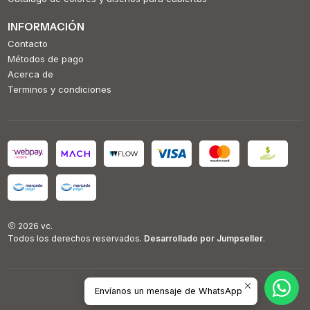
INFORMACIÓN
Contacto
Métodos de pago
Acerca de
Terminos y condiciones
2026 vc.
Todos los derechos reservados.
Desarrollado por Jumpseller
.
Envíanos un mensaje de WhatsApp
VOLVER ARRIBA