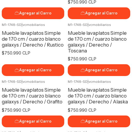
$750.990 CLP
Agregar al Carro
Agregar al Carro
M1-1748-SD
|
vcmobiliarios
M1-1748-SD
|
vcmobiliarios
Mueble lavaplatos Simple
Mueble lavaplatos Simple
de 170 cm / cuarzo blanco
de 170 cm / cuarzo blanco
galaxys / Derecho / Rustico
galaxys / Derecho /
Toscana
$750.990 CLP
$750.990 CLP
Agregar al Carro
Agregar al Carro
M1-1748-SD
|
vcmobiliarios
M1-1748-SD
|
vcmobiliarios
Mueble lavaplatos Simple
Mueble lavaplatos Simple
de 170 cm / cuarzo blanco
de 170 cm / cuarzo blanco
galaxys / Derecho / Grafito
galaxys / Derecho / Alaska
$750.990 CLP
$750.990 CLP
Agregar al Carro
Agregar al Carro