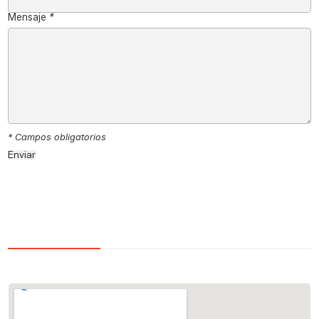
Mensaje
*
* Campos obligatorios