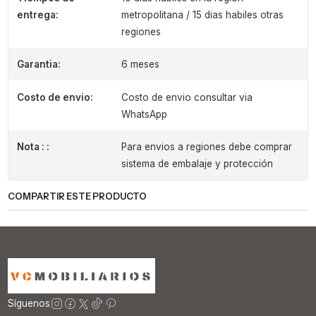
entrega:
metropolitana / 15 dias habiles otras
regiones
Garantia:
6 meses
Costo de envio:
Costo de envio consultar via
WhatsApp
Nota : :
Para envios a regiones debe comprar
sistema de embalaje y protección
COMPARTIR ESTE PRODUCTO
Síguenos