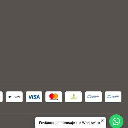
Envíanos un mensaje de WhatsApp