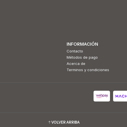
INFORMACIÓN
Contacto
Métodos de pago
Acerca de
Terminos y condiciones
VOLVER ARRIBA