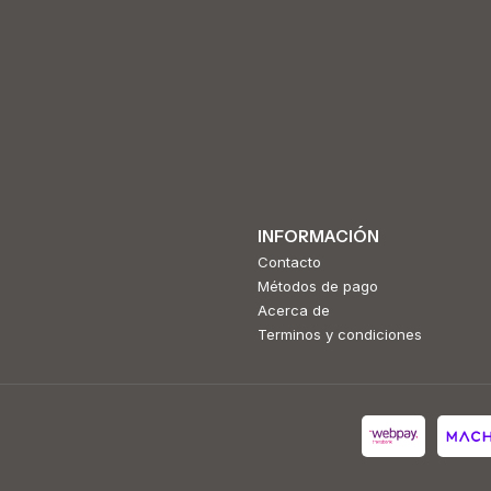
INFORMACIÓN
Contacto
Métodos de pago
Acerca de
Terminos y condiciones