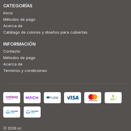
CATEGORÍAS
Inicio
Métodos de pago
Acerca de
Catálago de colores y diseños para cubiertas
INFORMACIÓN
Contacto
Métodos de pago
Acerca de
Terminos y condiciones
2026 vc.