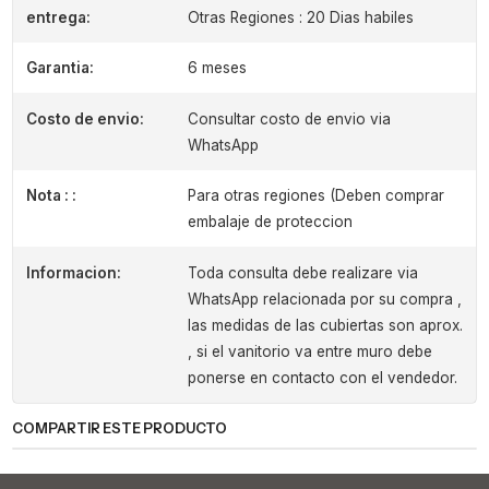
entrega:
Otras Regiones : 20 Dias habiles
Garantia:
6 meses
Costo de envio:
Consultar costo de envio via
WhatsApp
Nota : :
Para otras regiones (Deben comprar
embalaje de proteccion
Informacion:
Toda consulta debe realizare via
WhatsApp relacionada por su compra ,
las medidas de las cubiertas son aprox.
, si el vanitorio va entre muro debe
ponerse en contacto con el vendedor.
COMPARTIR ESTE PRODUCTO