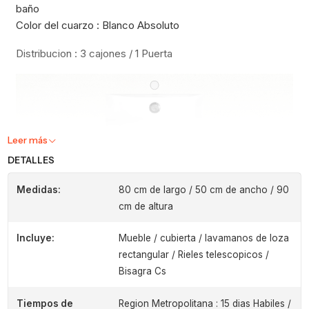
baño
Color del cuarzo : Blanco Absoluto
Distribucion : 3 cajones / 1 Puerta
Leer más
DETALLES
Medidas:
80 cm de largo / 50 cm de ancho / 90
cm de altura
Incluye:
Mueble / cubierta / lavamanos de loza
rectangular / Rieles telescopicos /
Bisagra Cs
Tiempos de
Region Metropolitana : 15 dias Habiles /