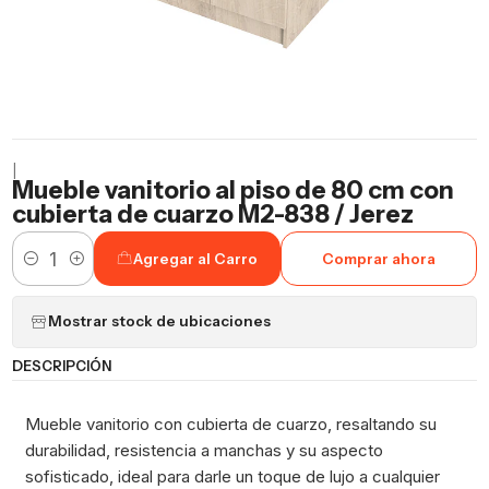
|
Mueble vanitorio al piso de 80 cm con
cubierta de cuarzo M2-838 / Jerez
Agregar al Carro
Comprar ahora
Cantidad
Mostrar stock de ubicaciones
DESCRIPCIÓN
Mueble vanitorio con cubierta de cuarzo, resaltando su
durabilidad, resistencia a manchas y su aspecto
sofisticado, ideal para darle un toque de lujo a cualquier