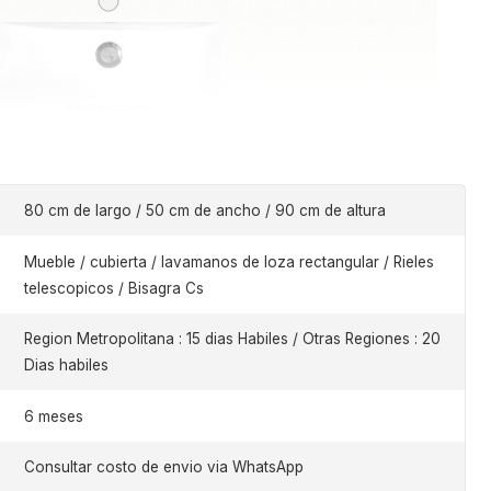
80 cm de largo / 50 cm de ancho / 90 cm de altura
Mueble / cubierta / lavamanos de loza rectangular / Rieles
telescopicos / Bisagra Cs
Region Metropolitana : 15 dias Habiles / Otras Regiones : 20
Dias habiles
6 meses
Consultar costo de envio via WhatsApp