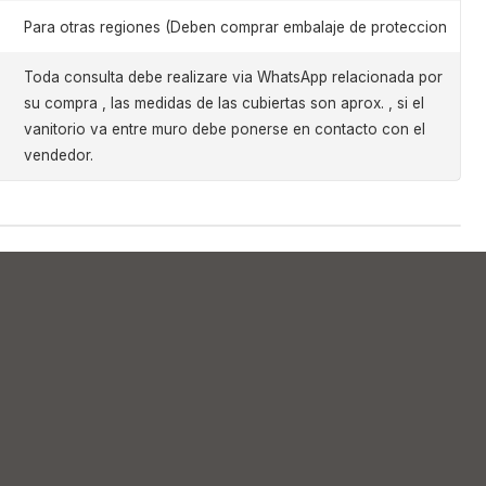
Para otras regiones (Deben comprar embalaje de proteccion
Toda consulta debe realizare via WhatsApp relacionada por
su compra , las medidas de las cubiertas son aprox. , si el
vanitorio va entre muro debe ponerse en contacto con el
vendedor.