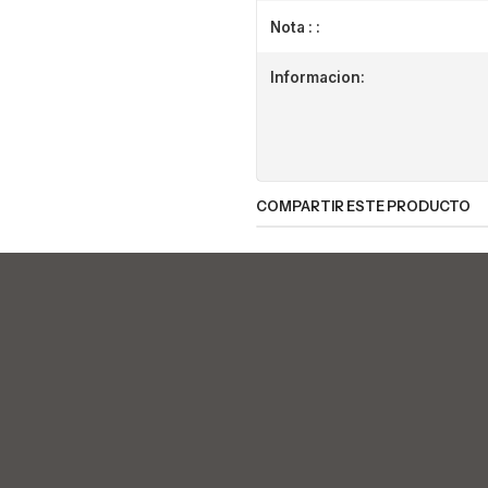
Nota : :
Informacion:
COMPARTIR ESTE PRODUCTO