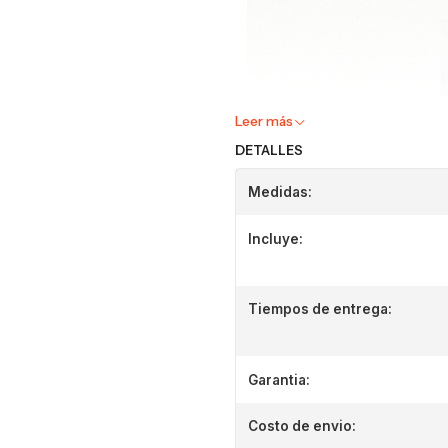
Leer más
DETALLES
Medidas:
Incluye:
Tiempos de entrega:
Garantia:
Costo de envio: