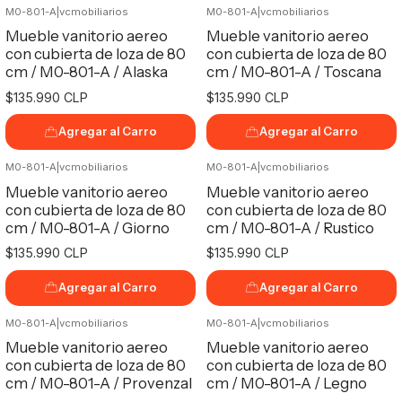
M0-801-A
|
vcmobiliarios
M0-801-A
|
vcmobiliarios
Mueble vanitorio aereo
Mueble vanitorio aereo
con cubierta de loza de 80
con cubierta de loza de 80
cm / M0-801-A / Alaska
cm / M0-801-A / Toscana
$135.990 CLP
$135.990 CLP
Agregar al Carro
Agregar al Carro
M0-801-A
|
vcmobiliarios
M0-801-A
|
vcmobiliarios
Mueble vanitorio aereo
Mueble vanitorio aereo
con cubierta de loza de 80
con cubierta de loza de 80
cm / M0-801-A / Giorno
cm / M0-801-A / Rustico
$135.990 CLP
$135.990 CLP
Agregar al Carro
Agregar al Carro
M0-801-A
|
vcmobiliarios
M0-801-A
|
vcmobiliarios
Mueble vanitorio aereo
Mueble vanitorio aereo
con cubierta de loza de 80
con cubierta de loza de 80
cm / M0-801-A / Provenzal
cm / M0-801-A / Legno