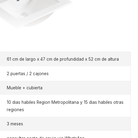
61 cm de largo x 47 cm de profundidad x 52 cm de altura
2 puertas / 2 cajones
Mueble + cubierta
10 dias habiles Region Metropolitana y 15 dias habiles otras
regiones
3 meses