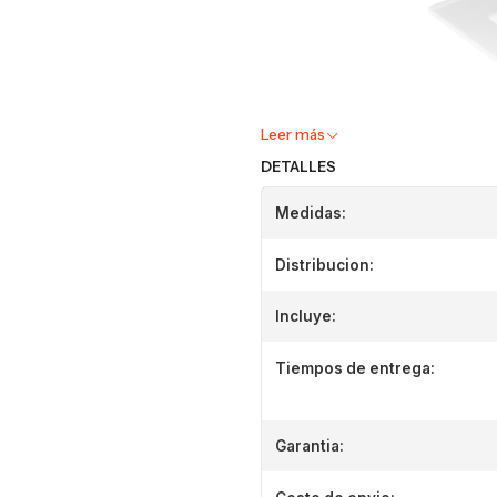
Leer más
DETALLES
Medidas:
Distribucion:
Incluye:
Tiempos de entrega:
Garantia: