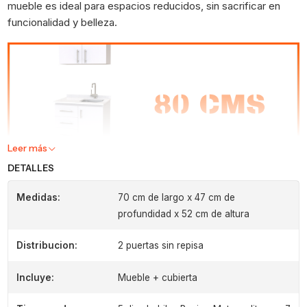
mueble es ideal para espacios reducidos, sin sacrificar en
funcionalidad y belleza.
Leer más
DETALLES
Medidas:
70 cm de largo x 47 cm de
profundidad x 52 cm de altura
Distribucion:
2 puertas sin repisa
Incluye:
Mueble + cubierta