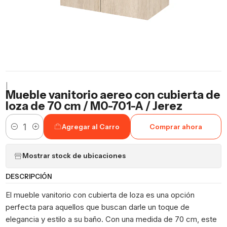
|
Mueble vanitorio aereo con cubierta de
loza de 70 cm / M0-701-A / Jerez
Agregar al Carro
Comprar ahora
Cantidad
Mostrar stock de ubicaciones
DESCRIPCIÓN
El mueble vanitorio con cubierta de loza es una opción
perfecta para aquellos que buscan darle un toque de
elegancia y estilo a su baño. Con una medida de 70 cm, este