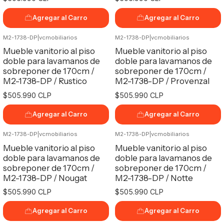
Agregar al Carro
Agregar al Carro
M2-1738-DP
|
vcmobiliarios
M2-1738-DP
|
vcmobiliarios
Mueble vanitorio al piso
Mueble vanitorio al piso
doble para lavamanos de
doble para lavamanos de
sobreponer de 170cm /
sobreponer de 170cm /
M2-1738-DP / Rustico
M2-1738-DP / Provenzal
$505.990 CLP
$505.990 CLP
Agregar al Carro
Agregar al Carro
M2-1738-DP
|
vcmobiliarios
M2-1738-DP
|
vcmobiliarios
Mueble vanitorio al piso
Mueble vanitorio al piso
doble para lavamanos de
doble para lavamanos de
sobreponer de 170cm /
sobreponer de 170cm /
M2-1738-DP / Nougat
M2-1738-DP / Notte
$505.990 CLP
$505.990 CLP
Agregar al Carro
Agregar al Carro