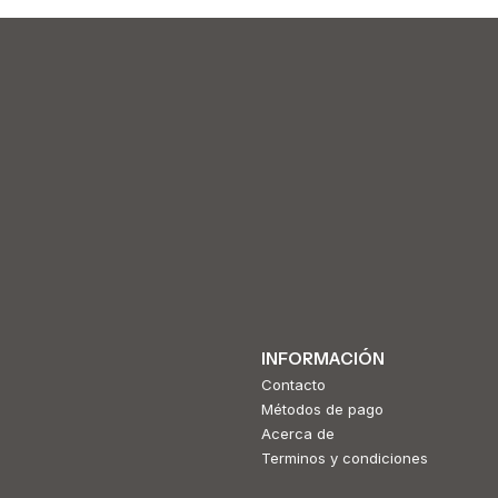
INFORMACIÓN
Contacto
Métodos de pago
Acerca de
Terminos y condiciones