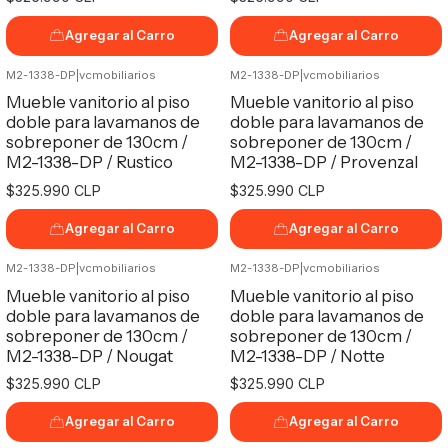
Agregar al Carro
Agregar al Carro
M2-1338-DP
|
vcmobiliarios
M2-1338-DP
|
vcmobiliarios
Mueble vanitorio al piso
Mueble vanitorio al piso
doble para lavamanos de
doble para lavamanos de
sobreponer de 130cm /
sobreponer de 130cm /
M2-1338-DP / Rustico
M2-1338-DP / Provenzal
$325.990 CLP
$325.990 CLP
Agregar al Carro
Agregar al Carro
M2-1338-DP
|
vcmobiliarios
M2-1338-DP
|
vcmobiliarios
Mueble vanitorio al piso
Mueble vanitorio al piso
doble para lavamanos de
doble para lavamanos de
sobreponer de 130cm /
sobreponer de 130cm /
M2-1338-DP / Nougat
M2-1338-DP / Notte
$325.990 CLP
$325.990 CLP
Agregar al Carro
Agregar al Carro