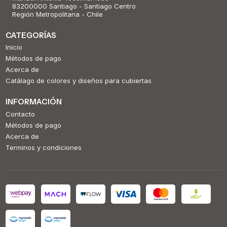
83200000 Santiago - Santiago Centro
Región Metropolitana - Chile
CATEGORÍAS
Inicio
Métodos de pago
Acerca de
Catálago de colores y diseños para cubiertas
INFORMACIÓN
Contacto
Métodos de pago
Acerca de
Terminos y condiciones