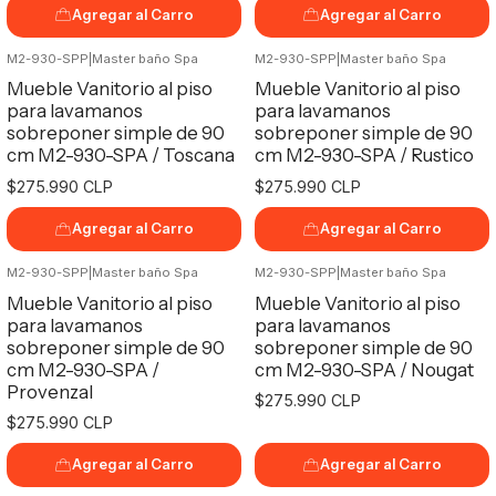
Agregar al Carro
Agregar al Carro
M2-930-SPP
|
Master baño Spa
M2-930-SPP
|
Master baño Spa
Mueble Vanitorio al piso
Mueble Vanitorio al piso
para lavamanos
para lavamanos
sobreponer simple de 90
sobreponer simple de 90
cm M2-930-SPA / Toscana
cm M2-930-SPA / Rustico
$275.990 CLP
$275.990 CLP
Agregar al Carro
Agregar al Carro
M2-930-SPP
|
Master baño Spa
M2-930-SPP
|
Master baño Spa
Mueble Vanitorio al piso
Mueble Vanitorio al piso
para lavamanos
para lavamanos
sobreponer simple de 90
sobreponer simple de 90
cm M2-930-SPA /
cm M2-930-SPA / Nougat
Provenzal
$275.990 CLP
$275.990 CLP
Agregar al Carro
Agregar al Carro