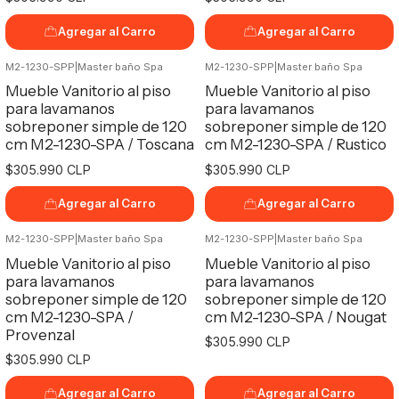
Agregar al Carro
Agregar al Carro
M2-1230-SPP
|
Master baño Spa
M2-1230-SPP
|
Master baño Spa
Mueble Vanitorio al piso
Mueble Vanitorio al piso
para lavamanos
para lavamanos
sobreponer simple de 120
sobreponer simple de 120
cm M2-1230-SPA / Toscana
cm M2-1230-SPA / Rustico
$305.990 CLP
$305.990 CLP
Agregar al Carro
Agregar al Carro
M2-1230-SPP
|
Master baño Spa
M2-1230-SPP
|
Master baño Spa
Mueble Vanitorio al piso
Mueble Vanitorio al piso
para lavamanos
para lavamanos
sobreponer simple de 120
sobreponer simple de 120
cm M2-1230-SPA /
cm M2-1230-SPA / Nougat
Provenzal
$305.990 CLP
$305.990 CLP
Agregar al Carro
Agregar al Carro