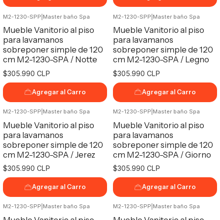
M2-1230-SPP
|
Master baño Spa
M2-1230-SPP
|
Master baño Spa
Mueble Vanitorio al piso
Mueble Vanitorio al piso
para lavamanos
para lavamanos
sobreponer simple de 120
sobreponer simple de 120
cm M2-1230-SPA / Notte
cm M2-1230-SPA / Legno
$305.990 CLP
$305.990 CLP
Agregar al Carro
Agregar al Carro
M2-1230-SPP
|
Master baño Spa
M2-1230-SPP
|
Master baño Spa
Mueble Vanitorio al piso
Mueble Vanitorio al piso
para lavamanos
para lavamanos
sobreponer simple de 120
sobreponer simple de 120
cm M2-1230-SPA / Jerez
cm M2-1230-SPA / Giorno
$305.990 CLP
$305.990 CLP
Agregar al Carro
Agregar al Carro
M2-1230-SPP
|
Master baño Spa
M2-1230-SPP
|
Master baño Spa
Mueble Vanitorio al piso
Mueble Vanitorio al piso