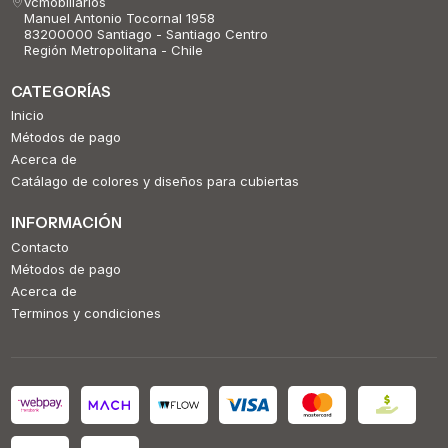
vcmobiliarios
Manuel Antonio Tocornal 1958
83200000 Santiago - Santiago Centro
Región Metropolitana - Chile
CATEGORÍAS
Inicio
Métodos de pago
Acerca de
Catálago de colores y diseños para cubiertas
INFORMACIÓN
Contacto
Métodos de pago
Acerca de
Terminos y condiciones