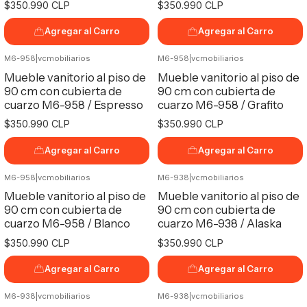
$350.990 CLP
$350.990 CLP
Agregar al Carro
Agregar al Carro
M6-958
|
vcmobiliarios
M6-958
|
vcmobiliarios
Mueble vanitorio al piso de
Mueble vanitorio al piso de
90 cm con cubierta de
90 cm con cubierta de
cuarzo M6-958 / Espresso
cuarzo M6-958 / Grafito
$350.990 CLP
$350.990 CLP
Agregar al Carro
Agregar al Carro
M6-958
|
vcmobiliarios
M6-938
|
vcmobiliarios
Mueble vanitorio al piso de
Mueble vanitorio al piso de
90 cm con cubierta de
90 cm con cubierta de
cuarzo M6-958 / Blanco
cuarzo M6-938 / Alaska
$350.990 CLP
$350.990 CLP
Agregar al Carro
Agregar al Carro
M6-938
|
vcmobiliarios
M6-938
|
vcmobiliarios