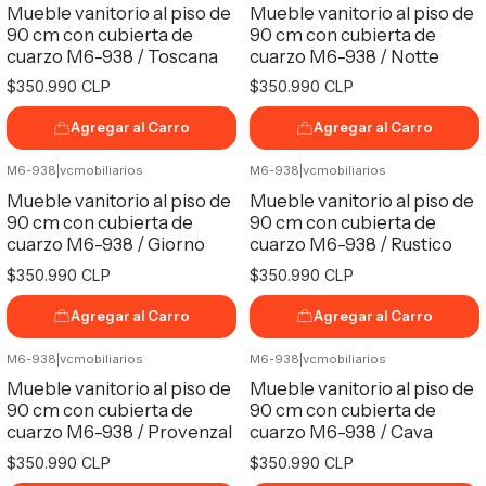
Mueble vanitorio al piso de
Mueble vanitorio al piso de
90 cm con cubierta de
90 cm con cubierta de
cuarzo M6-938 / Toscana
cuarzo M6-938 / Notte
$350.990 CLP
$350.990 CLP
Agregar al Carro
Agregar al Carro
M6-938
|
vcmobiliarios
M6-938
|
vcmobiliarios
Mueble vanitorio al piso de
Mueble vanitorio al piso de
90 cm con cubierta de
90 cm con cubierta de
cuarzo M6-938 / Giorno
cuarzo M6-938 / Rustico
$350.990 CLP
$350.990 CLP
Agregar al Carro
Agregar al Carro
M6-938
|
vcmobiliarios
M6-938
|
vcmobiliarios
Mueble vanitorio al piso de
Mueble vanitorio al piso de
90 cm con cubierta de
90 cm con cubierta de
cuarzo M6-938 / Provenzal
cuarzo M6-938 / Cava
$350.990 CLP
$350.990 CLP