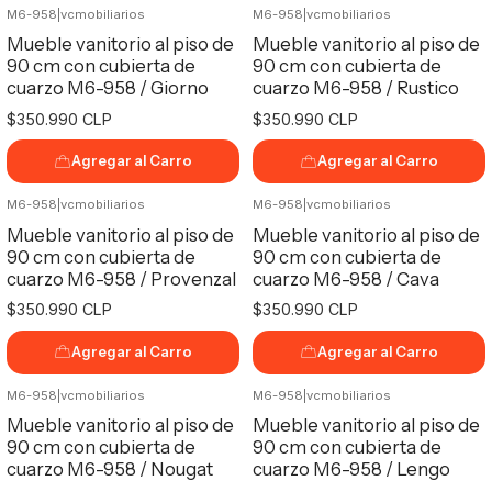
M6-958
|
vcmobiliarios
M6-958
|
vcmobiliarios
Mueble vanitorio al piso de
Mueble vanitorio al piso de
90 cm con cubierta de
90 cm con cubierta de
cuarzo M6-958 / Giorno
cuarzo M6-958 / Rustico
$350.990 CLP
$350.990 CLP
Agregar al Carro
Agregar al Carro
M6-958
|
vcmobiliarios
M6-958
|
vcmobiliarios
Mueble vanitorio al piso de
Mueble vanitorio al piso de
90 cm con cubierta de
90 cm con cubierta de
cuarzo M6-958 / Provenzal
cuarzo M6-958 / Cava
$350.990 CLP
$350.990 CLP
Agregar al Carro
Agregar al Carro
M6-958
|
vcmobiliarios
M6-958
|
vcmobiliarios
Mueble vanitorio al piso de
Mueble vanitorio al piso de
90 cm con cubierta de
90 cm con cubierta de
cuarzo M6-958 / Nougat
cuarzo M6-958 / Lengo