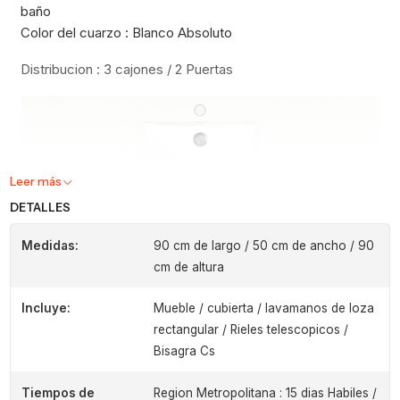
baño
Color del cuarzo : Blanco Absoluto
Distribucion : 3 cajones / 2 Puertas
Leer más
DETALLES
Medidas:
90 cm de largo / 50 cm de ancho / 90
cm de altura
Incluye:
Mueble / cubierta / lavamanos de loza
rectangular / Rieles telescopicos /
Bisagra Cs
Tiempos de
Region Metropolitana : 15 dias Habiles /