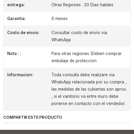
entrega:
Otras Regiones : 20 Dias habiles
Garantia:
6 meses
Costo de envio:
Consultar costo de envio via
WhatsApp
Nota : :
Para otras regiones (Deben comprar
embalaje de proteccion
Informacion:
Toda consulta debe realizare via
WhatsApp relacionada por su compra ,
las medidas de las cubiertas son aprox.
, si el vanitorio va entre muro debe
ponerse en contacto con el vendedor.
COMPARTIR ESTE PRODUCTO