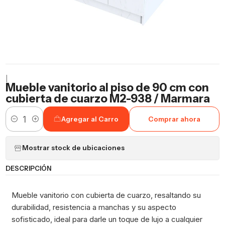
|
Mueble vanitorio al piso de 90 cm con
cubierta de cuarzo M2-938 / Marmara
Agregar al Carro
Comprar ahora
Cantidad
Mostrar stock de ubicaciones
DESCRIPCIÓN
Mueble vanitorio con cubierta de cuarzo, resaltando su
durabilidad, resistencia a manchas y su aspecto
sofisticado, ideal para darle un toque de lujo a cualquier