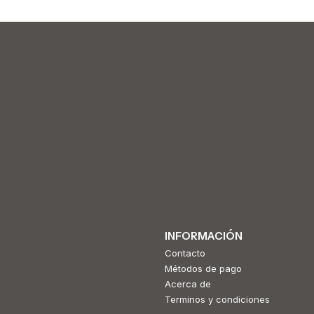
Agregar al Carro
Agr
INFORMACIÓN
Contacto
Métodos de pago
Acerca de
Terminos y condiciones