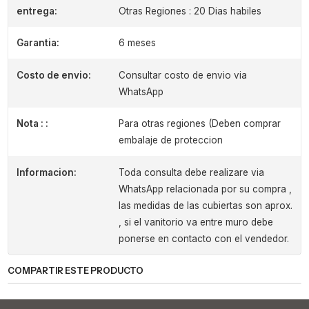
entrega:
Otras Regiones : 20 Dias habiles
Garantia:
6 meses
Costo de envio:
Consultar costo de envio via
WhatsApp
Nota : :
Para otras regiones (Deben comprar
embalaje de proteccion
Informacion:
Toda consulta debe realizare via
WhatsApp relacionada por su compra ,
las medidas de las cubiertas son aprox.
, si el vanitorio va entre muro debe
ponerse en contacto con el vendedor.
COMPARTIR ESTE PRODUCTO