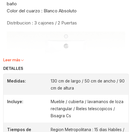
baño
Color del cuarzo : Blanco Absoluto
Distribucion : 3 cajones / 2 Puertas
Leer más
DETALLES
Medidas:
130 cm de largo / 50 cm de ancho / 90
cm de altura
Incluye:
Mueble / cubierta / lavamanos de loza
rectangular / Rieles telescopicos /
Bisagra Cs
Tiempos de
Region Metropolitana : 15 dias Habiles /