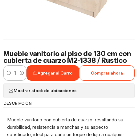
|
Mueble vanitorio al piso de 130 cm con
cubierta de cuarzo M2-1338 / Rustico
Agregar al Carro
Comprar ahora
Cantidad
Mostrar stock de ubicaciones
DESCRIPCIÓN
Mueble vanitorio con cubierta de cuarzo, resaltando su
durabilidad, resistencia a manchas y su aspecto
sofisticado, ideal para darle un toque de lujo a cualquier