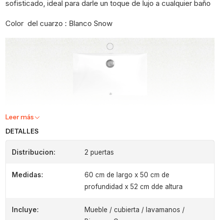
sofisticado, ideal para darle un toque de lujo a cualquier baño
Color del cuarzo : Blanco Snow
Leer más
DETALLES
Distribucion:
2 puertas
Medidas:
60 cm de largo x 50 cm de
profundidad x 52 cm dde altura
Incluye:
Mueble / cubierta / lavamanos /