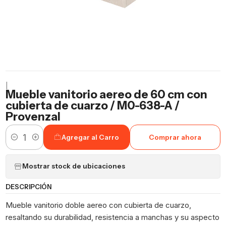
|
Mueble vanitorio aereo de 60 cm con
cubierta de cuarzo / M0-638-A /
Provenzal
Agregar al Carro
Comprar ahora
Cantidad
Mostrar stock de ubicaciones
DESCRIPCIÓN
Mueble vanitorio doble aereo con cubierta de cuarzo,
resaltando su durabilidad, resistencia a manchas y su aspecto