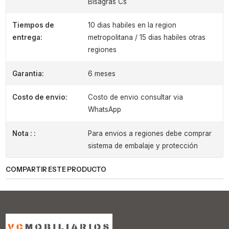
Bisagras Cs
Tiempos de
10 dias habiles en la region
entrega:
metropolitana / 15 dias habiles otras
regiones
Garantia:
6 meses
Costo de envio:
Costo de envio consultar via
WhatsApp
Nota : :
Para envios a regiones debe comprar
sistema de embalaje y protección
COMPARTIR ESTE PRODUCTO