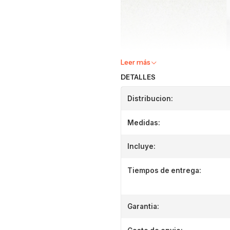
Leer más
DETALLES
Distribucion:
Medidas:
Incluye:
Tiempos de entrega:
Garantia: