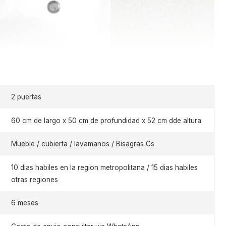
2 puertas
60 cm de largo x 50 cm de profundidad x 52 cm dde altura
Mueble / cubierta / lavamanos / Bisagras Cs
10 dias habiles en la region metropolitana / 15 dias habiles
otras regiones
6 meses