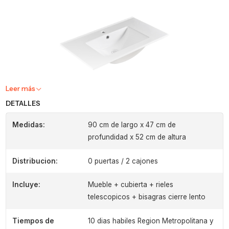
Leer más
DETALLES
Medidas:
90 cm de largo x 47 cm de
profundidad x 52 cm de altura
Distribucion:
0 puertas / 2 cajones
Incluye:
Mueble + cubierta + rieles
telescopicos + bisagras cierre lento
Tiempos de
10 dias habiles Region Metropolitana y