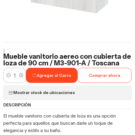
|
Mueble vanitorio aereo con cubierta de
loza de 90 cm / M3-901-A / Toscana
Agregar al Carro
Comprar ahora
Cantidad
Mostrar stock de ubicaciones
DESCRIPCIÓN
El mueble vanitorio con cubierta de loza es una opción
perfecta para aquellos que buscan darle un toque de
elegancia y estilo a su baño.