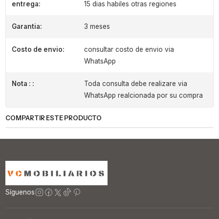
entrega:
15 dias habiles otras regiones
Garantia:
3 meses
Costo de envio:
consultar costo de envio via
WhatsApp
Nota : :
Toda consulta debe realizare via
WhatsApp realcionada por su compra
COMPARTIR ESTE PRODUCTO
Síguenos