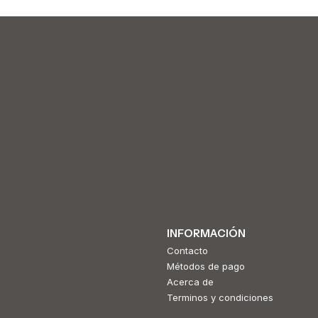
INFORMACIÓN
Contacto
Métodos de pago
Acerca de
Terminos y condiciones