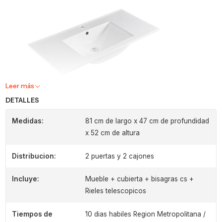
Leer más
DETALLES
Medidas:
81 cm de largo x 47 cm de profundidad
x 52 cm de altura
Distribucion:
2 puertas y 2 cajones
Incluye:
Mueble + cubierta + bisagras cs +
Rieles telescopicos
Tiempos de
10 dias habiles Region Metropolitana /