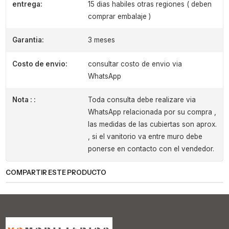
entrega:
15 dias habiles otras regiones ( deben
comprar embalaje )
Garantia:
3 meses
Costo de envio:
consultar costo de envio via
WhatsApp
Nota : :
Toda consulta debe realizare via
WhatsApp relacionada por su compra ,
las medidas de las cubiertas son aprox.
, si el vanitorio va entre muro debe
ponerse en contacto con el vendedor.
COMPARTIR ESTE PRODUCTO