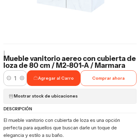
|
Mueble vanitorio aereo con cubierta de
loza de 80 cm / M2-801-A / Marmara
Agregar al Carro
Comprar ahora
Cantidad
Mostrar stock de ubicaciones
DESCRIPCIÓN
El mueble vanitorio con cubierta de loza es una opción
perfecta para aquellos que buscan darle un toque de
elegancia y estilo a su baño.