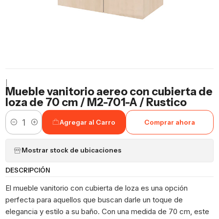
|
Mueble vanitorio aereo con cubierta de
loza de 70 cm / M2-701-A / Rustico
Agregar al Carro
Comprar ahora
Cantidad
Mostrar stock de ubicaciones
DESCRIPCIÓN
El mueble vanitorio con cubierta de loza es una opción
perfecta para aquellos que buscan darle un toque de
elegancia y estilo a su baño. Con una medida de 70 cm, este