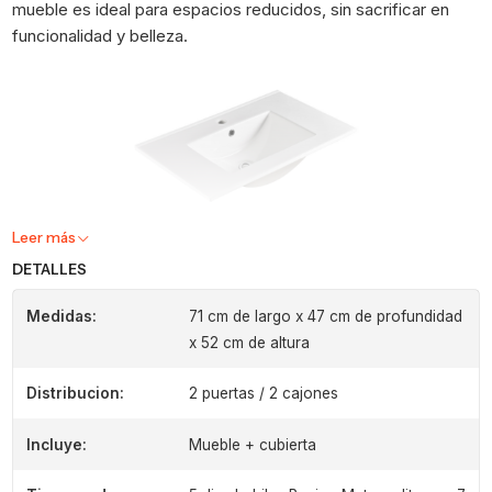
mueble es ideal para espacios reducidos, sin sacrificar en
funcionalidad y belleza.
Leer más
DETALLES
Medidas:
71 cm de largo x 47 cm de profundidad
x 52 cm de altura
Distribucion:
2 puertas / 2 cajones
Incluye:
Mueble + cubierta