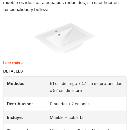
mueble es ideal para espacios reducidos, sin sacrificar en
funcionalidad y belleza.
Leer más
DETALLES
Medidas:
61 cm de largo x 47 cm de profundidad
x 52 cm de altura
Distribucion:
0 puertas / 2 cajones
Incluye:
Mueble + cubierta