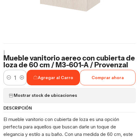
|
Mueble vanitorio aereo con cubierta de
loza de 60 cm / M3-601-A / Provenzal
Agregar al Carro
Comprar ahora
Cantidad
Mostrar stock de ubicaciones
DESCRIPCIÓN
El mueble vanitorio con cubierta de loza es una opción
perfecta para aquellos que buscan darle un toque de
elegancia y estilo a su baño. Con una medida de 60 cm, este