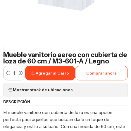
|
Mueble vanitorio aereo con cubierta de
loza de 60 cm / M3-601-A / Legno
Agregar al Carro
Comprar ahora
Cantidad
Mostrar stock de ubicaciones
DESCRIPCIÓN
El mueble vanitorio con cubierta de loza es una opción
perfecta para aquellos que buscan darle un toque de
elegancia y estilo a su baño. Con una medida de 60 cm, este