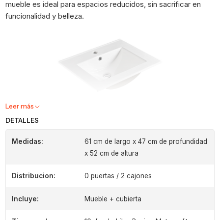
mueble es ideal para espacios reducidos, sin sacrificar en
funcionalidad y belleza.
Leer más
DETALLES
Medidas:
61 cm de largo x 47 cm de profundidad
x 52 cm de altura
Distribucion:
0 puertas / 2 cajones
Incluye:
Mueble + cubierta