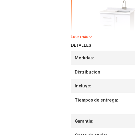
Leer más
DETALLES
Medidas:
Distribucion:
Incluye:
Tiempos de entrega:
Garantia: