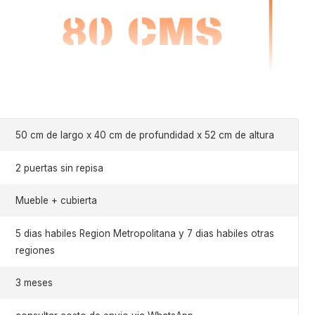
50 cm de largo x 40 cm de profundidad x 52 cm de altura
2 puertas sin repisa
Mueble + cubierta
5 dias habiles Region Metropolitana y 7 dias habiles otras
regiones
3 meses