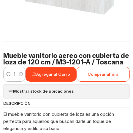
|
Mueble vanitorio aereo con cubierta de
loza de 120 cm / M3-1201-A / Toscana
Agregar al Carro
Comprar ahora
Cantidad
Mostrar stock de ubicaciones
DESCRIPCIÓN
El mueble vanitorio con cubierta de loza es una opción
perfecta para aquellos que buscan darle un toque de
elegancia y estilo a su baño.