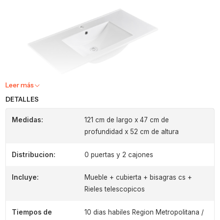
Leer más
DETALLES
Medidas:
121 cm de largo x 47 cm de
profundidad x 52 cm de altura
Distribucion:
0 puertas y 2 cajones
Incluye:
Mueble + cubierta + bisagras cs +
Rieles telescopicos
Tiempos de
10 dias habiles Region Metropolitana /