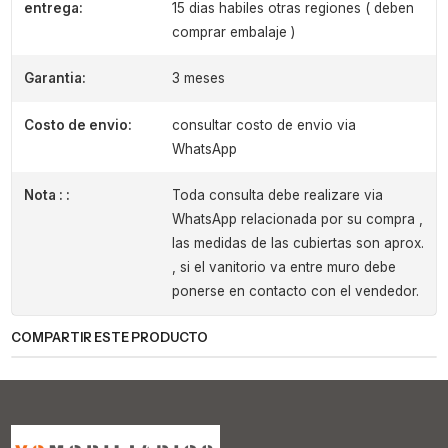
entrega:
15 dias habiles otras regiones ( deben
comprar embalaje )
Garantia:
3 meses
Costo de envio:
consultar costo de envio via
WhatsApp
Nota : :
Toda consulta debe realizare via
WhatsApp relacionada por su compra ,
las medidas de las cubiertas son aprox.
, si el vanitorio va entre muro debe
ponerse en contacto con el vendedor.
COMPARTIR ESTE PRODUCTO