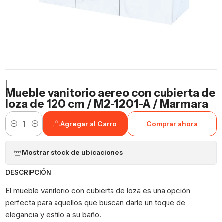
|
Mueble vanitorio aereo con cubierta de
loza de 120 cm / M2-1201-A / Marmara
Agregar al Carro
Comprar ahora
Cantidad
Mostrar stock de ubicaciones
DESCRIPCIÓN
El mueble vanitorio con cubierta de loza es una opción
perfecta para aquellos que buscan darle un toque de
elegancia y estilo a su baño.