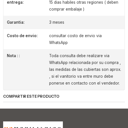
entrega:
15 dias habiles otras regiones ( deben
comprar embalaje )
Garantia:
3 meses
Costo de envio:
consultar costo de envio via
WhatsApp
Nota : :
Toda consulta debe realizare via
WhatsApp relacionada por su compra ,
las medidas de las cubiertas son aprox.
, si el vanitorio va entre muro debe
ponerse en contacto con el vendedor.
COMPARTIR ESTE PRODUCTO