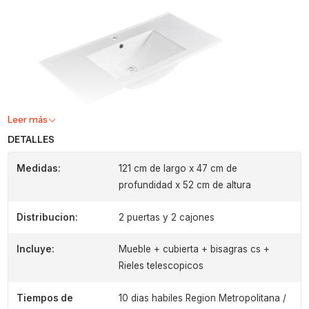
Leer más
DETALLES
Medidas:
121 cm de largo x 47 cm de
profundidad x 52 cm de altura
Distribucion:
2 puertas y 2 cajones
Incluye:
Mueble + cubierta + bisagras cs +
Rieles telescopicos
Tiempos de
10 dias habiles Region Metropolitana /