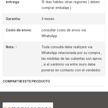
entrega:
15 dias habiles otras regiones ( deben
comprar embalaje )
Garantia:
3 meses
Costo de envio:
consultar costo de envio via
WhatsApp
Nota : :
Toda consulta debe realizare via
WhatsApp relacionada por su compra ,
las medidas de las cubiertas son aprox.
, si el vanitorio va entre muro debe
ponerse en contacto con el vendedor.
COMPARTIR ESTE PRODUCTO