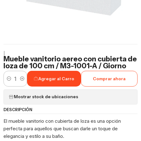
|
Mueble vanitorio aereo con cubierta de
loza de 100 cm / M3-1001-A / Giorno
Agregar al Carro
Comprar ahora
Cantidad
Mostrar stock de ubicaciones
DESCRIPCIÓN
El mueble vanitorio con cubierta de loza es una opción
perfecta para aquellos que buscan darle un toque de
elegancia y estilo a su baño.