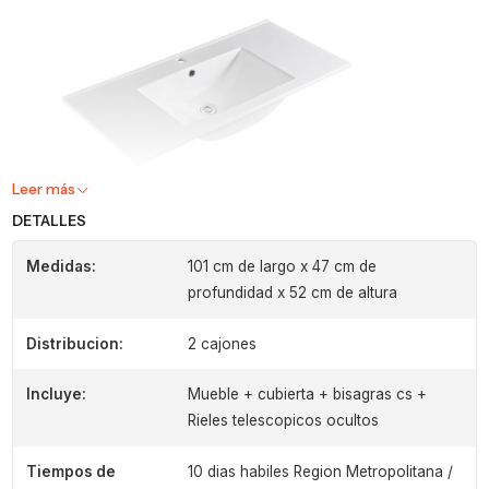
Leer más
DETALLES
Medidas:
101 cm de largo x 47 cm de
profundidad x 52 cm de altura
Distribucion:
2 cajones
Incluye:
Mueble + cubierta + bisagras cs +
Rieles telescopicos ocultos
Tiempos de
10 dias habiles Region Metropolitana /