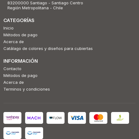
83200000 Santiago - Santiago Centro
Región Metropolitana - Chile
CATEGORÍAS
Inicio
Métodos de pago
Acerca de
Catálago de colores y diseños para cubiertas
INFORMACIÓN
Contacto
Métodos de pago
Acerca de
Terminos y condiciones