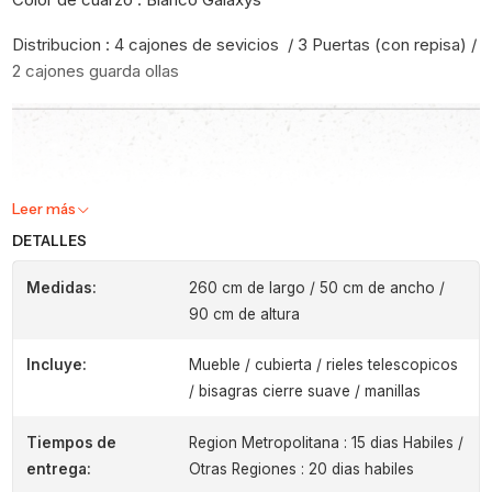
Distribucion : 4 cajones de sevicios / 3 Puertas (con repisa) /
2 cajones guarda ollas
Leer más
DETALLES
Medidas:
260 cm de largo / 50 cm de ancho /
90 cm de altura
Incluye:
Mueble / cubierta / rieles telescopicos
/ bisagras cierre suave / manillas
Tiempos de
Region Metropolitana : 15 dias Habiles /
entrega:
Otras Regiones : 20 dias habiles