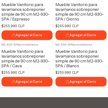
Mueble Vanitorio para
Mueble Vanitorio para
lavamanos sobreponer
lavamanos sobreponer
simple de 90 cm M2-930-
simple de 90 cm M2-930-
SPA / Espresso
SPA / Giorno
$255.990 CLP
$255.990 CLP
Agregar al Carro
Agregar al Carro
M2-930-SPA
|
vcmobiliarios
M2-930-SPA
|
vcmobiliarios
Mueble Vanitorio para
Mueble Vanitorio para
lavamanos sobreponer
lavamanos sobreponer
simple de 90 cm M2-930-
simple de 90 cm M2-930-
SPA / Cava
SPA / Blanco
$255.990 CLP
$255.990 CLP
Agregar al Carro
Agregar al Carro