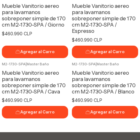
Mueble Vanitorio aereo
Mueble Vanitorio aereo
para lavamanos
para lavamanos
sobreponer simple de 170
sobreponer simple de 170
cm M2-1730-SPA / Giorno
cm M2-1730-SPA /
Espresso
$460.990 CLP
$460.990 CLP
Agregar al Carro
Agregar al Carro
M2-1730-SPA
|
Master Baño
M2-1730-SPA
|
Master Baño
Mueble Vanitorio aereo
Mueble Vanitorio aereo
para lavamanos
para lavamanos
sobreponer simple de 170
sobreponer simple de 170
cm M2-1730-SPA / Cava
cm M2-1730-SPA / Blanco
$460.990 CLP
$460.990 CLP
Agregar al Carro
Agregar al Carro