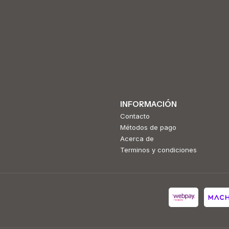
INFORMACIÓN
Contacto
Métodos de pago
Acerca de
Terminos y condiciones