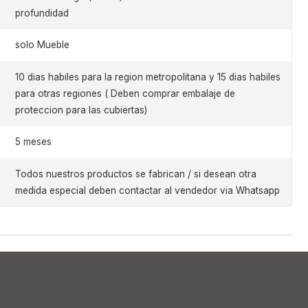
profundidad
solo Mueble
10 dias habiles para la region metropolitana y 15 dias habiles
para otras regiones ( Deben comprar embalaje de
proteccion para las cubiertas)
5 meses
Todos nuestros productos se fabrican / si desean otra
medida especial deben contactar al vendedor via Whatsapp