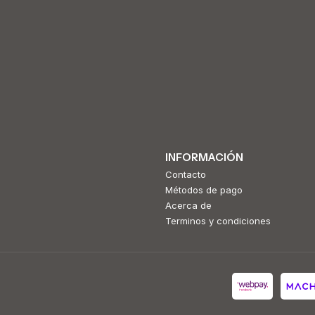
INFORMACIÓN
Contacto
Métodos de pago
Acerca de
Terminos y condiciones