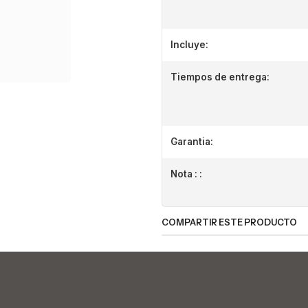
Incluye:
Tiempos de entrega:
Garantia:
Nota : :
COMPARTIR ESTE PRODUCTO