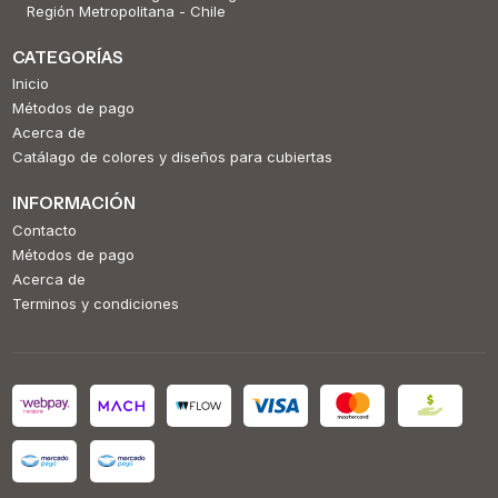
Región Metropolitana - Chile
CATEGORÍAS
Inicio
Métodos de pago
Acerca de
Catálago de colores y diseños para cubiertas
INFORMACIÓN
Contacto
Métodos de pago
Acerca de
Terminos y condiciones