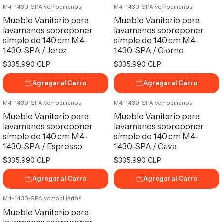
M4-1430-SPA
|
vcmobiliarios
M4-1430-SPA
|
vcmobiliarios
Mueble Vanitorio para
Mueble Vanitorio para
lavamanos sobreponer
lavamanos sobreponer
simple de 140 cm M4-
simple de 140 cm M4-
1430-SPA / Jerez
1430-SPA / Giorno
$335.990 CLP
$335.990 CLP
Agregar al Carro
Agregar al Carro
M4-1430-SPA
|
vcmobiliarios
M4-1430-SPA
|
vcmobiliarios
Mueble Vanitorio para
Mueble Vanitorio para
lavamanos sobreponer
lavamanos sobreponer
simple de 140 cm M4-
simple de 140 cm M4-
1430-SPA / Espresso
1430-SPA / Cava
$335.990 CLP
$335.990 CLP
Agregar al Carro
Agregar al Carro
M4-1430-SPA
|
vcmobiliarios
Mueble Vanitorio para
lavamanos sobreponer