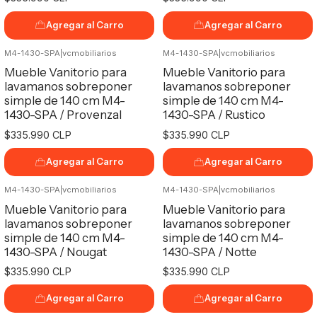
Agregar al Carro
Agregar al Carro
M4-1430-SPA
|
vcmobiliarios
M4-1430-SPA
|
vcmobiliarios
Mueble Vanitorio para
Mueble Vanitorio para
lavamanos sobreponer
lavamanos sobreponer
simple de 140 cm M4-
simple de 140 cm M4-
1430-SPA / Provenzal
1430-SPA / Rustico
$335.990 CLP
$335.990 CLP
Agregar al Carro
Agregar al Carro
M4-1430-SPA
|
vcmobiliarios
M4-1430-SPA
|
vcmobiliarios
Mueble Vanitorio para
Mueble Vanitorio para
lavamanos sobreponer
lavamanos sobreponer
simple de 140 cm M4-
simple de 140 cm M4-
1430-SPA / Nougat
1430-SPA / Notte
$335.990 CLP
$335.990 CLP
Agregar al Carro
Agregar al Carro