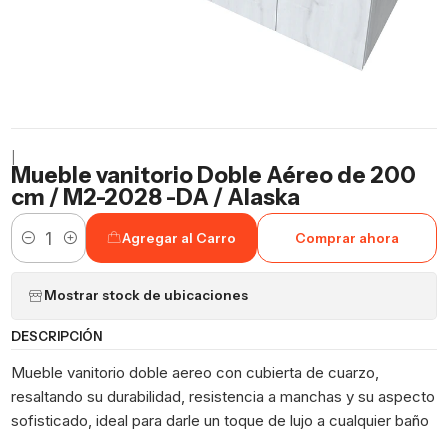
|
Mueble vanitorio Doble Aéreo de 200
cm / M2-2028 -DA / Alaska
Agregar al Carro
Comprar ahora
Cantidad
Mostrar stock de ubicaciones
DESCRIPCIÓN
Mueble vanitorio doble aereo con cubierta de cuarzo,
resaltando su durabilidad, resistencia a manchas y su aspecto
sofisticado, ideal para darle un toque de lujo a cualquier baño