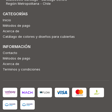
Región Metropolitana - Chile
CATEGORÍAS
Inicio
Métodos de pago
Acerca de
Catálago de colores y diseños para cubiertas
INFORMACIÓN
Contacto
Métodos de pago
Acerca de
Terminos y condiciones