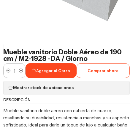
|
Mueble vanitorio Doble Aéreo de 190
cm / M2-1928 -DA / Giorno
Agregar al Carro
Comprar ahora
Cantidad
Mostrar stock de ubicaciones
DESCRIPCIÓN
Mueble vanitorio doble aereo con cubierta de cuarzo,
resaltando su durabilidad, resistencia a manchas y su aspecto
sofisticado, ideal para darle un toque de lujo a cualquier baño