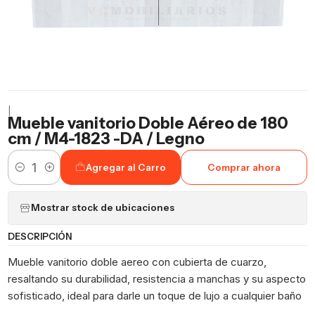
|
Mueble vanitorio Doble Aéreo de 180
cm / M4-1823 -DA / Legno
Agregar al Carro
Comprar ahora
Cantidad
Mostrar stock de ubicaciones
DESCRIPCIÓN
Mueble vanitorio doble aereo con cubierta de cuarzo,
resaltando su durabilidad, resistencia a manchas y su aspecto
sofisticado, ideal para darle un toque de lujo a cualquier baño