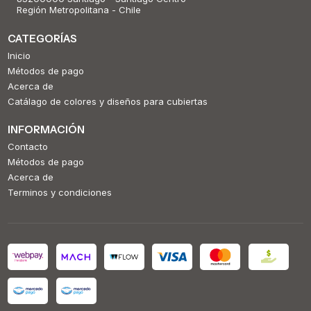
Región Metropolitana - Chile
CATEGORÍAS
Inicio
Métodos de pago
Acerca de
Catálago de colores y diseños para cubiertas
INFORMACIÓN
Contacto
Métodos de pago
Acerca de
Terminos y condiciones