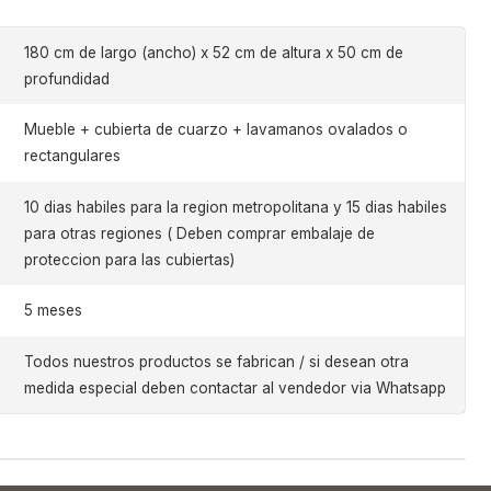
180 cm de largo (ancho) x 52 cm de altura x 50 cm de
profundidad
Mueble + cubierta de cuarzo + lavamanos ovalados o
rectangulares
10 dias habiles para la region metropolitana y 15 dias habiles
para otras regiones ( Deben comprar embalaje de
proteccion para las cubiertas)
5 meses
Todos nuestros productos se fabrican / si desean otra
medida especial deben contactar al vendedor via Whatsapp