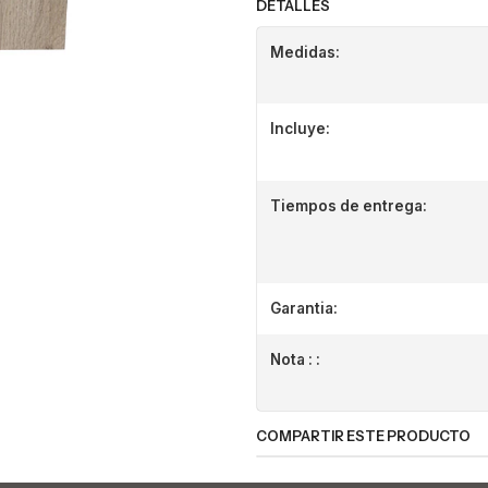
DETALLES
Medidas:
Incluye:
Tiempos de entrega:
Garantia:
Nota : :
COMPARTIR ESTE PRODUCTO